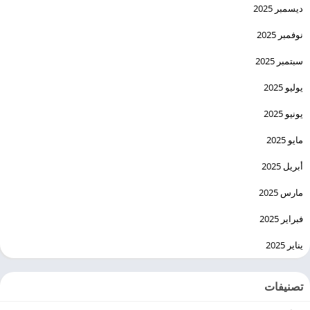
ديسمبر 2025
نوفمبر 2025
سبتمبر 2025
يوليو 2025
يونيو 2025
مايو 2025
أبريل 2025
مارس 2025
فبراير 2025
يناير 2025
تصنيفات