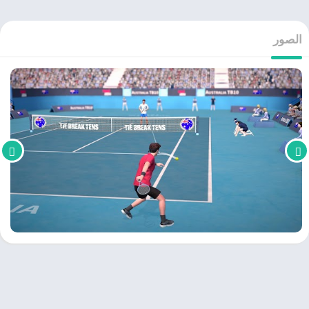
الصور