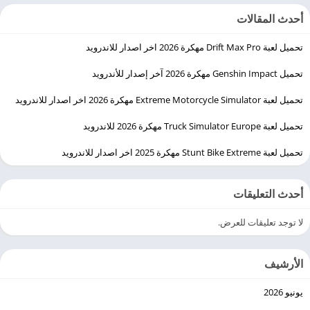
أحدث المقالات
تحميل لعبة Drift Max Pro مهكرة 2026 اخر اصدار للاندرويد
تحميل Genshin Impact مهكرة 2026 آخر إصدار للأندرويد
تحميل لعبة Extreme Motorcycle Simulator مهكرة 2026 اخر اصدار للاندرويد
تحميل لعبة Truck Simulator Europe مهكرة 2026 للاندرويد
تحميل لعبة Stunt Bike Extreme مهكرة 2025 اخر اصدار للاندرويد
أحدث التعليقات
لا توجد تعليقات للعرض.
الأرشيف
يونيو 2026