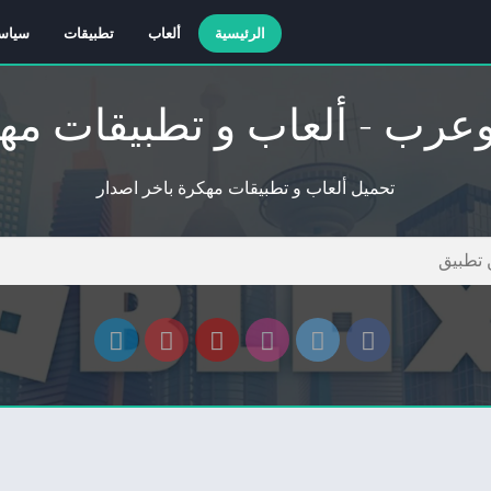
الرئيسية
ألعاب
تطبيقات
سياس
وعرب - ألعاب و تطبيقات مه
تحميل ألعاب و تطبيقات مهكرة باخر اصدار