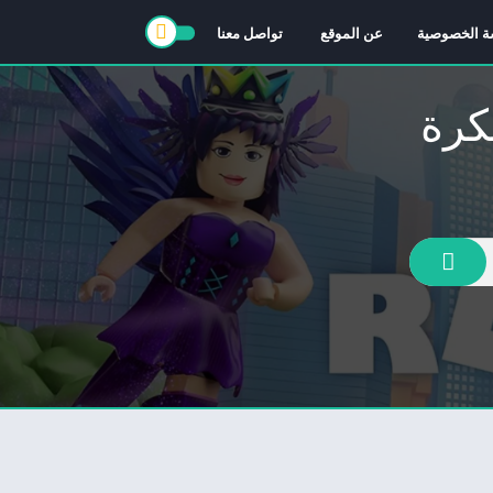
ة الخصوصية
عن الموقع
تواصل معنا
كرة