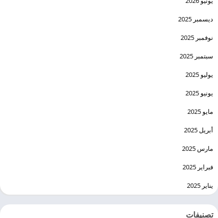
يونيو 2026
ديسمبر 2025
نوفمبر 2025
سبتمبر 2025
يوليو 2025
يونيو 2025
مايو 2025
أبريل 2025
مارس 2025
فبراير 2025
يناير 2025
تصنيفات