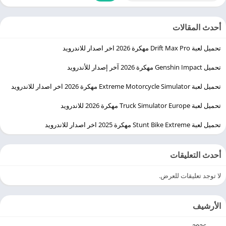
أحدث المقالات
تحميل لعبة Drift Max Pro مهكرة 2026 اخر اصدار للاندرويد
تحميل Genshin Impact مهكرة 2026 آخر إصدار للأندرويد
تحميل لعبة Extreme Motorcycle Simulator مهكرة 2026 اخر اصدار للاندرويد
تحميل لعبة Truck Simulator Europe مهكرة 2026 للاندرويد
تحميل لعبة Stunt Bike Extreme مهكرة 2025 اخر اصدار للاندرويد
أحدث التعليقات
لا توجد تعليقات للعرض.
الأرشيف