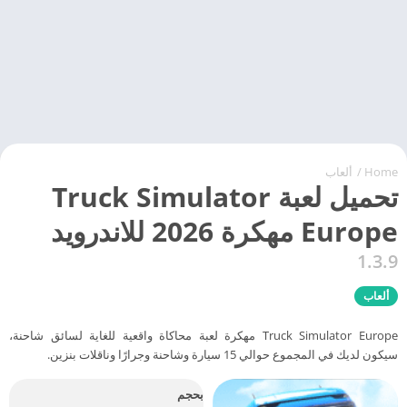
Home
/
ألعاب
تحميل لعبة Truck Simulator
Europe مهكرة 2026 للاندرويد
1.3.9
ألعاب
Truck Simulator Europe مهكرة لعبة محاكاة واقعية للغاية لسائق شاحنة،
سيكون لديك في المجموع حوالي 15 سيارة وشاحنة وجرارًا وناقلات بنزين.
بحجم