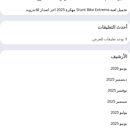
تحميل لعبة Stunt Bike Extreme مهكرة 2025 اخر اصدار للاندرويد
أحدث التعليقات
لا توجد تعليقات للعرض.
الأرشيف
يونيو 2026
ديسمبر 2025
نوفمبر 2025
سبتمبر 2025
يوليو 2025
يونيو 2025