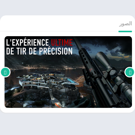
الصور