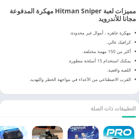
مميزات لعبة Hitman Sniper مهكرة المدفوعة
مجانا للأندرويد
مهكرة جاهزه ، أموال غير محدودة.
كرافيك عالي.
أكثر من 150 مهمة مختلفة.
يمكنك استخدام 15 أسلحة متطورة.
اللعبة واقعية.
القرب الاصطناعي من الأعداء في مواجهة الخطر والتهديد.
التطبيقات ذات الصلة