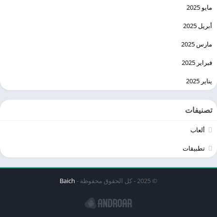
مايو 2025
أبريل 2025
مارس 2025
فبراير 2025
يناير 2025
تصنيفات
ألعاب
تطبيقات
© 2025 - كل الحقوق محفوظة -
Baich