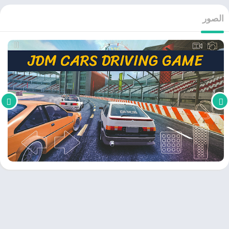
الصور