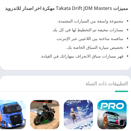
مميزات
Takata Drift JDM Masters مهكرة اخر اصدار للاندرويد
مجموعة واسعة من السيارات المعتمدة.
مسارات مخيفة تم التخطيط لها في كل بلد.
منافسة ساخنة بين اللاعبين عبر الإنترنت.
تخصيص سيارة السباق الخاصة بك.
قهر مسارات سباق الانجراف بمهاراتك في القيادة.
التطبيقات ذات الصلة