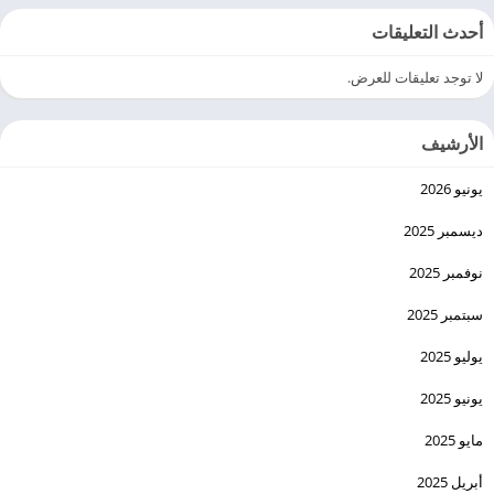
أحدث التعليقات
لا توجد تعليقات للعرض.
الأرشيف
يونيو 2026
ديسمبر 2025
نوفمبر 2025
سبتمبر 2025
يوليو 2025
يونيو 2025
مايو 2025
أبريل 2025