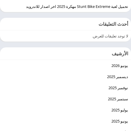
تحميل لعبة Stunt Bike Extreme مهكرة 2025 اخر اصدار للاندرويد
أحدث التعليقات
لا توجد تعليقات للعرض.
الأرشيف
يونيو 2026
ديسمبر 2025
نوفمبر 2025
سبتمبر 2025
يوليو 2025
يونيو 2025