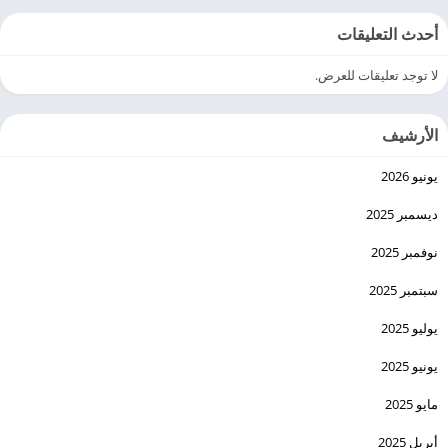
أحدث التعليقات
لا توجد تعليقات للعرض.
الأرشيف
يونيو 2026
ديسمبر 2025
نوفمبر 2025
سبتمبر 2025
يوليو 2025
يونيو 2025
مايو 2025
أبريل 2025