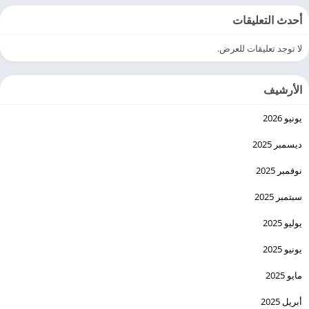
أحدث التعليقات
لا توجد تعليقات للعرض.
الأرشيف
يونيو 2026
ديسمبر 2025
نوفمبر 2025
سبتمبر 2025
يوليو 2025
يونيو 2025
مايو 2025
أبريل 2025