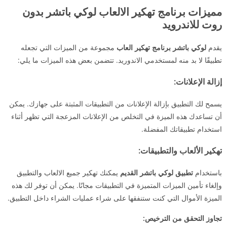
مميزات برنامج تهكير الالعاب لوكي باتشر بدون
روت للاندرويد
يقدم
لوكي باتشر برنامج تهكير العاب
مجموعة من الميزات التي تجعله
تطبيقًا لا بد منه لمستخدمي الاندوريد. تتضمن بعض هذه الميزات ما يلي:
إزالة الإعلانات:
يسمح لك التطبيق بإزالة الإعلانات من التطبيقات المثبتة على جهازك. يمكن
أن تساعدك هذه الميزة في التخلص من الإعلانات المزعجة التي تظهر أثناء
استخدام تطبيقاتك المفضلة.
تهكير الألعاب والتطبيقات:
باستخدام
تطبيق لوكي باتشر القديم
يمكنك تهكير جميع الالعاب والتطبيق
وإلغاء تأمين الميزات المتميزة في التطبيقات مجانًا. يمكن أن توفر لك هذه
الميزة الأموال التي كنت ستنفقها على شراء عمليات الشراء داخل التطبيق.
تجاوز التحقق من الترخيص: