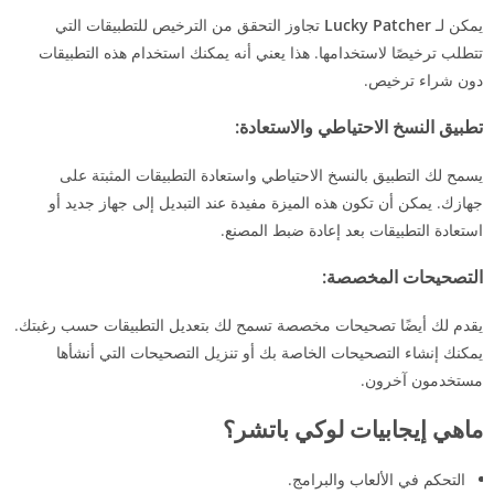
يمكن لـ
Lucky Patcher
تجاوز التحقق من الترخيص للتطبيقات التي
تتطلب ترخيصًا لاستخدامها. هذا يعني أنه يمكنك استخدام هذه التطبيقات
دون شراء ترخيص.
تطبيق النسخ الاحتياطي والاستعادة:
يسمح لك التطبيق بالنسخ الاحتياطي واستعادة التطبيقات المثبتة على
جهازك. يمكن أن تكون هذه الميزة مفيدة عند التبديل إلى جهاز جديد أو
استعادة التطبيقات بعد إعادة ضبط المصنع.
التصحيحات المخصصة:
يقدم لك أيضًا تصحيحات مخصصة تسمح لك بتعديل التطبيقات حسب رغبتك.
يمكنك إنشاء التصحيحات الخاصة بك أو تنزيل التصحيحات التي أنشأها
مستخدمون آخرون.
ماهي إيجابيات لوكي باتشر؟
التحكم في الألعاب والبرامج.