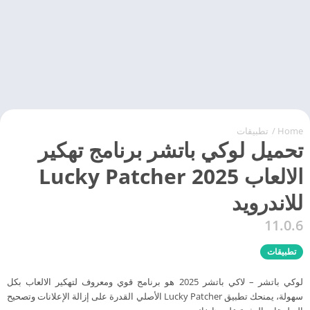
Home
/
تطبيقات
تحميل لوكي باتشر برنامج تهكير
الالعاب Lucky Patcher 2025
للاندرويد
11.0.6
تطبيقات
لوكي باتشر – لاكي باتشر 2025 هو برنامج قوي ومعروف لتهكير الالعاب بكل
سهولة، يمنحك تطبيق Lucky Patcher الأصلي القدرة على إزالة الإعلانات وتصحيح