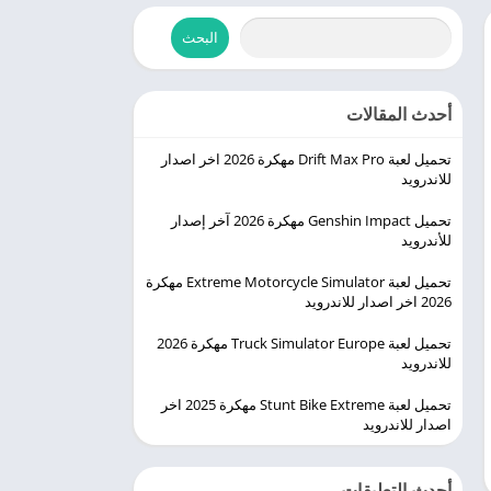
البحث
أحدث المقالات
تحميل لعبة Drift Max Pro مهكرة 2026 اخر اصدار
للاندرويد
تحميل Genshin Impact مهكرة 2026 آخر إصدار
للأندرويد
تحميل لعبة Extreme Motorcycle Simulator مهكرة
2026 اخر اصدار للاندرويد
تحميل لعبة Truck Simulator Europe مهكرة 2026
للاندرويد
تحميل لعبة Stunt Bike Extreme مهكرة 2025 اخر
اصدار للاندرويد
أحدث التعليقات