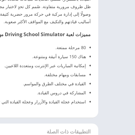
ظل ظروف مرورية متفاوتة. صُمم كل تحدٍ لاختبار مجم
وصولًا إلى إدارة مركبة في حركة مرور حضرية كثيفة.
أساليب قيادتهم والتكيف مع المواقف الأكثر صعوبة.
مميزات لعبة Driving School Simulator
مهك
80 مرحلة ممتعة.
هناك 150 سيارة أنيقة ومتنوعة.
إمكانية المباريات عبر الإنترنت ومتعددة اللاعبين.
مسابقات ومهام مختلفة.
القيادة في مختلف الطرق والمواسم.
المشاركة في دروس القيادة.
استخدام عجلة القيادة والأزرار وعجلة القيادة التي
التطبيقات ذات الصلة