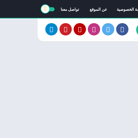
ة الخصوصية
عن الموقع
تواصل معنا