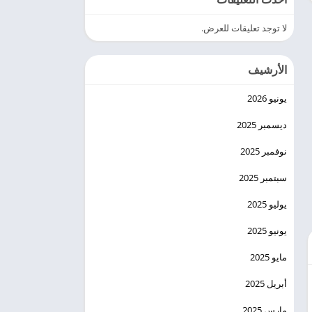
لا توجد تعليقات للعرض.
الأرشيف
يونيو 2026
ديسمبر 2025
نوفمبر 2025
سبتمبر 2025
يوليو 2025
يونيو 2025
مايو 2025
أبريل 2025
مارس 2025