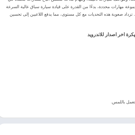
وعة مهارات محددة، بدءًا من القدرة على قيادة سيارة سباق عالية السرعة
 تزداد صعوبة هذه التحديات مع كل مستوى، مما يدفع اللاعبين إلى تحسين
رة اخر اصدار للاندرويد
 تعمل باللمس.