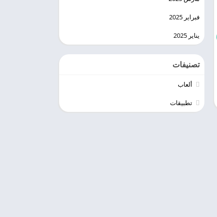
فبراير 2025
يناير 2025
تصنيفات
ألعاب
تطبيقات