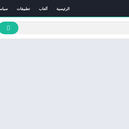
الرئيسية
ألعاب
تطبيقات
سياس