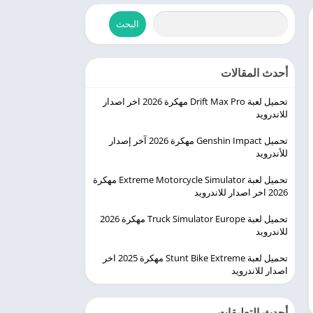
البحث
أحدث المقالات
تحميل لعبة Drift Max Pro مهكرة 2026 اخر اصدار
للاندرويد
تحميل Genshin Impact مهكرة 2026 آخر إصدار
للأندرويد
تحميل لعبة Extreme Motorcycle Simulator مهكرة
2026 اخر اصدار للاندرويد
تحميل لعبة Truck Simulator Europe مهكرة 2026
للاندرويد
تحميل لعبة Stunt Bike Extreme مهكرة 2025 اخر
اصدار للاندرويد
أحدث التعليقات