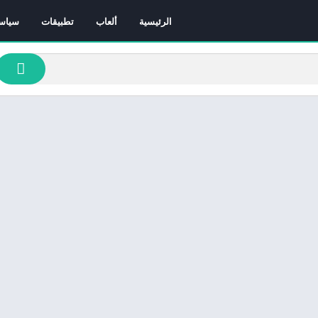
الرئيسية
ألعاب
تطبيقات
سياس