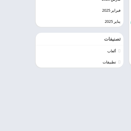
فبراير 2025
يناير 2025
تصنيفات
ألعاب
تطبيقات