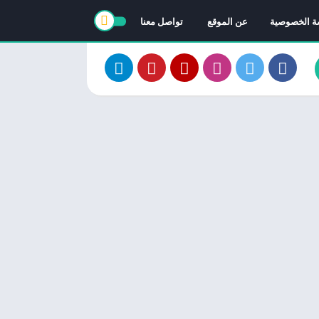
ة الخصوصية
عن الموقع
تواصل معنا