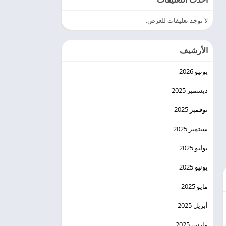
لا توجد تعليقات للعرض.
الأرشيف
يونيو 2026
ديسمبر 2025
نوفمبر 2025
سبتمبر 2025
يوليو 2025
يونيو 2025
مايو 2025
أبريل 2025
مارس 2025