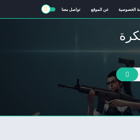
ة الخصوصية
عن الموقع
تواصل معنا
كرة