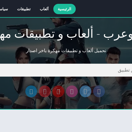
الرئيسية
ألعاب
تطبيقات
سياس
وعرب - ألعاب و تطبيقات مه
تحميل ألعاب و تطبيقات مهكرة باخر اصدار